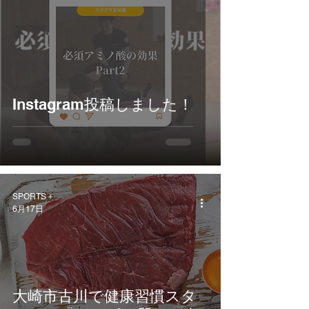
Instagram投稿しました！
SPORTS＋
6月17日
大崎市古川で健康習慣スタ