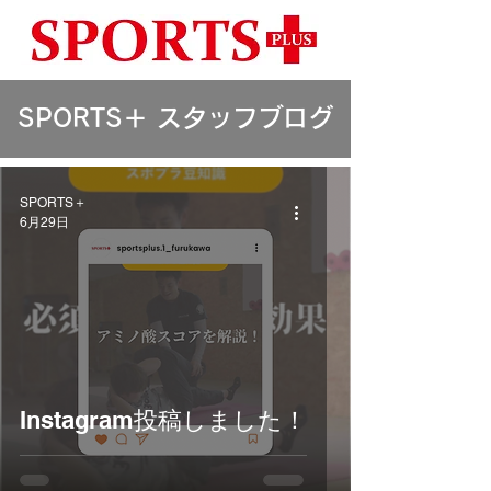
​SPORTS＋ スタッフブログ
SPORTS＋
6月29日
Instagram投稿しました！