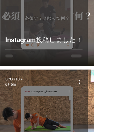
Instagram投稿しました！
SPORTS＋
6月5日