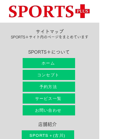
サイトマップ
SPORTS＋サイト内のページをまとめています
SPORTS＋について
ホーム
コンセプト
予約方法
サービス一覧
お問い合わせ
店舗紹介
SPORTS＋(古川)