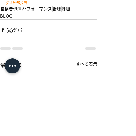
グ
#外部指導
投稿者伊澤
パフォーマンス
野球
呼吸
BLOG
すべて表示
最新記事