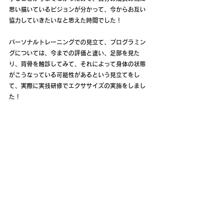
思い描いているビジョンが分かって、今からお互い
協力していきたいなと思えた時間でした！
パーソナルトレーニングでの見立て、プログラミン
グについては、今までの評価と違い、足部を見た
り、背骨を触診してみて、それによって身体の状態
がこうなっている可能性があるという見立てをし
て、実際に実技研修でエクササイズの実施をしまし
た！