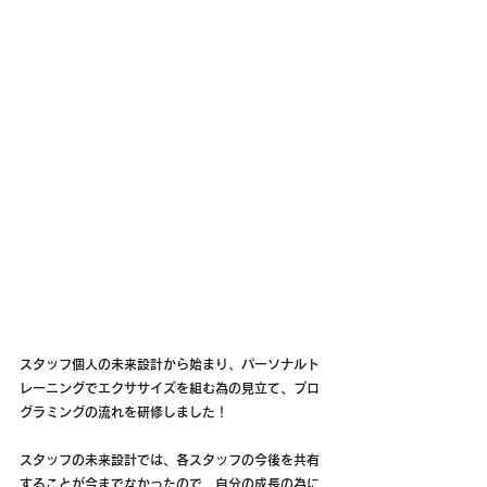
スタッフ個人の未来設計から始まり、パーソナルト
レーニングでエクササイズを組む為の見立て、プロ
グラミングの流れを研修しました！
スタッフの未来設計では、各スタッフの今後を共有
することが今までなかったので、自分の成長の為に