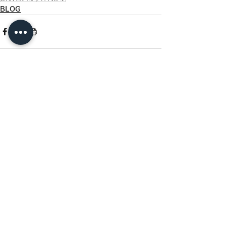
BLOG
すべて表示
最新記事