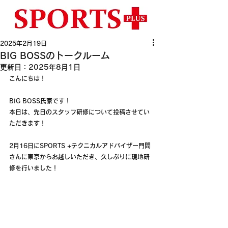
2025年2月19日
BIG BOSSのトークルーム
更新日：
2025年8月1日
こんにちは！
BIG BOSS氏家です！
本日は、先日のスタッフ研修について投稿させてい
ただきます！
2月16日にSPORTS +テクニカルアドバイザー門間
さんに東京からお越しいただき、久しぶりに現地研
修を行いました！