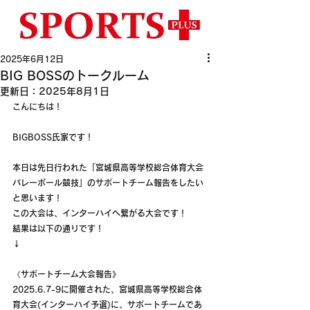
2025年6月12日
BIG BOSSのトークルーム
更新日：
2025年8月1日
こんにちは！
BIGBOSS氏家です！
本日は先日行われた「宮城県高等学校総合体育大会
バレーボール競技」のサポートチーム報告をしたい
と思います！
この大会は、インターハイへ繋がる大会です！
結果は以下の通りです！
↓
《サポートチーム大会報告》
2025.6.7-9に開催された、宮城県高等学校総合体
育大会(インターハイ予選)に、サポートチームであ