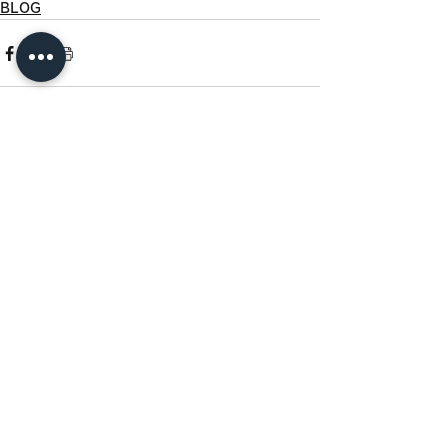
BLOG
すべて表示
最新記事