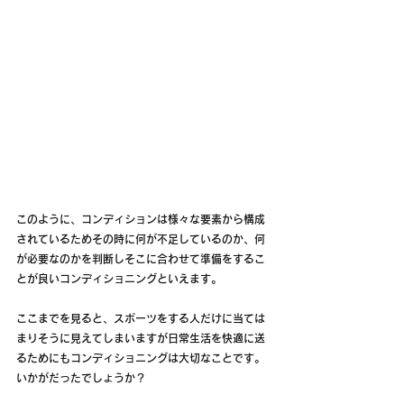
このように、コンディションは様々な要素から構成
されているためその時に何が不足しているのか、何
が必要なのかを判断しそこに合わせて準備をするこ
とが良いコンディショニングといえます。
ここまでを見ると、スポーツをする人だけに当ては
まりそうに見えてしまいますが日常生活を快適に送
るためにもコンディショニングは大切なことです。
いかがだったでしょうか？