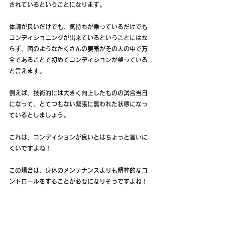
されているということになります。
体調が良いだけでも、気持ちが乗っているだけでも
コンディショニングが出来ているということにはな
らず、図のようなたくさんの要素がその人の中で万
全であることで初めてコンディションが整っている
と言えます。
例えば、技術的には大きく向上したものの試合当日
になって、とてつもない緊張に襲われた状態になっ
ているとしましょう。
これは、コンディションが良いとはちょっと言いに
くいですよね！
この場合は、身体のメンテナンスよりも精神的なコ
ントロールをすることが必要になりそうですよね！