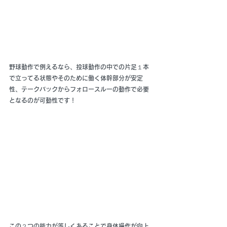
野球動作で例えるなら、投球動作の中での片足１本
で立ってる状態やそのために働く体幹部分が安定
性、テークバックからフォロースルーの動作で必要
となるのが可動性です！
この２つの能力が等しくあることで身体操作が向上