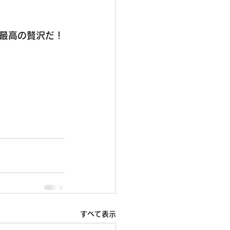
最高の贅沢だ！
すべて表示