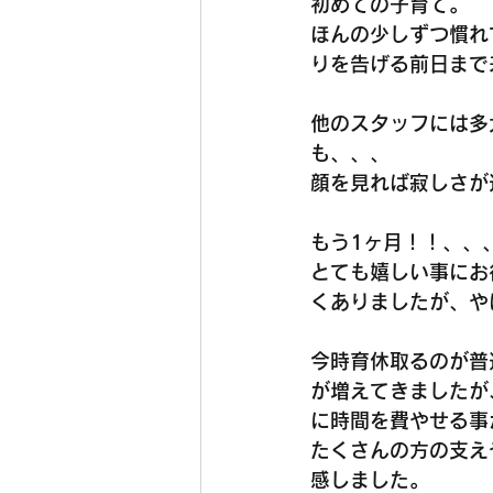
初めての子育て。
ほんの少しずつ慣れ
りを告げる前日まで
他のスタッフには多
も、、、
顔を見れば寂しさが
もう1ヶ月！！、、
とても嬉しい事にお
くありましたが、や
今時育休取るのが普
が増えてきましたが
に時間を費やせる事
たくさんの方の支え
感しました。