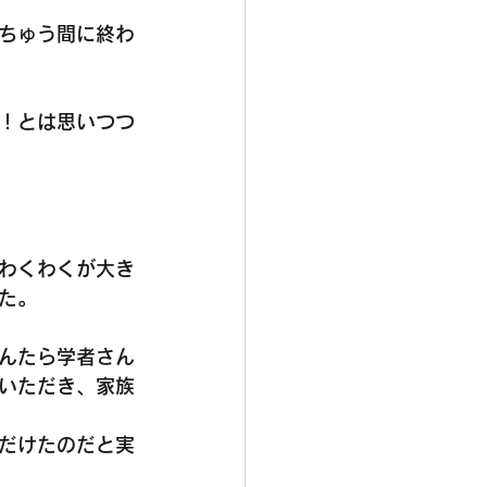
ちゅう間に終わ
！とは思いつつ
わくわくが大き
た。
んたら学者さん
いただき、家族
だけたのだと実