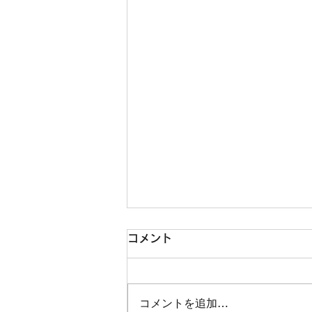
コメント
コメントを追加…