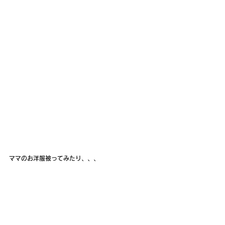
ママのお洋服被ってみたり、、、