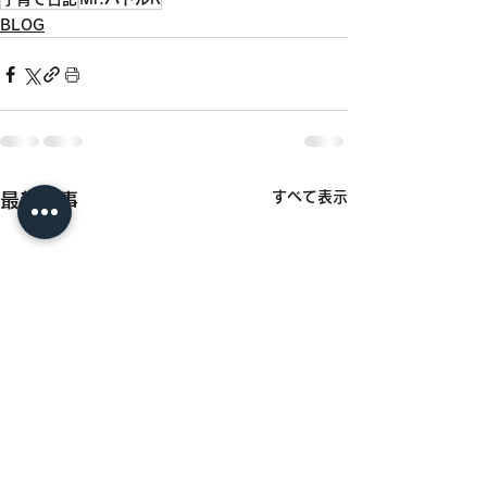
BLOG
すべて表示
最新記事