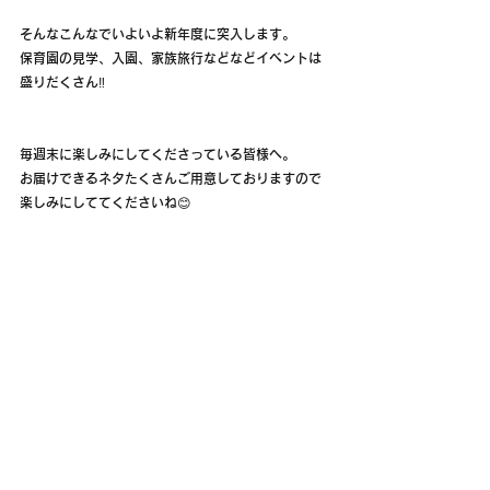
そんなこんなでいよいよ新年度に突入します。
保育園の見学、入園、家族旅行などなどイベントは
盛りだくさん‼️
毎週末に楽しみにしてくださっている皆様へ。
お届けできるネタたくさんご用意しておりますので
楽しみにしててくださいね😊