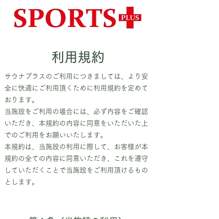
利用規約
サウナプラスのご利用につきましては、より安
全に快適にご利用頂くために利用規約を定めて
おります。
当施設をご利用の場合には、必ず内容をご確認
いただき、本規約の内容に同意をいただいた上
でのご利用をお願いいたします。
本規約は、当施設の利用に際して、お客様が本
規約の全ての内容に同意いただき、これを遵守
していただくことで当施設をご利用頂けるもの
とします。