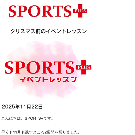
クリスマス前のイベントレッスン
2025年11月22日
こんにちは、SPORTS+です。
早くも11月も残すところ2週間を切りました。