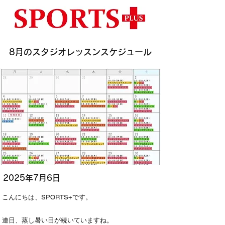
8月のスタジオレッスンスケジュール
2025年7月6日
こんにちは、SPORTS+です。
連日、蒸し暑い日が続いていますね。