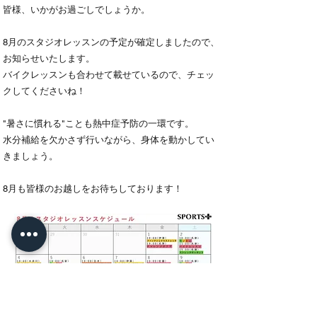
皆様、いかがお過ごしでしょうか。
8月のスタジオレッスンの予定が確定しましたので、
お知らせいたします。
バイクレッスンも合わせて載せているので、チェッ
クしてくださいね！
"暑さに慣れる"ことも熱中症予防の一環です。
水分補給を欠かさず行いながら、身体を動かしてい
きましょう。
8月も皆様のお越しをお待ちしております！