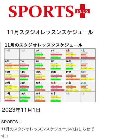
11月スタジオレッスンスケジュール
2023年11月1日
SPORTS＋
11月のスタジオレッスンスケジュールのおしらせで
す！