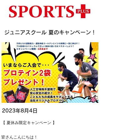
ジュニアスクール 夏のキャンペーン！
2023年8月4日
【 夏休み限定キャンペーン 】
皆さんこんにちは！