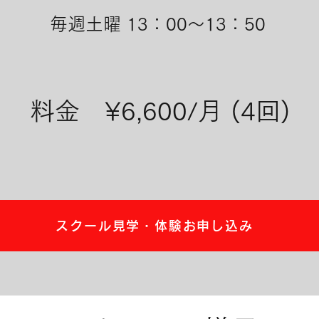
​毎週土曜 13：00～13：50
料金 ¥6,600/月 (4回)
スクール見学・体験お申し込み