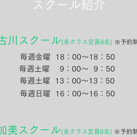
スクール紹介
古川スクール
(各クラス定員8
名)
​ ※予約
​毎週金曜 18：00～18：50
​毎週土曜 9：00～ 9：50
​毎週土曜 13：00～13：50
​毎週日曜 16：00～16：50
加美スクール
(各クラス定員8
名)
​ ※予約