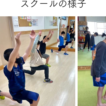
スクールの様子