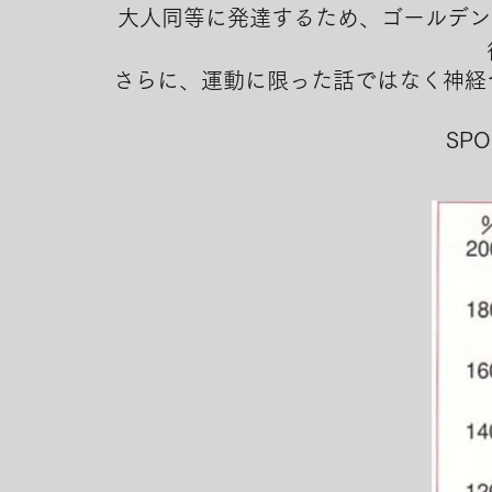
大人同等に発達するため、
ゴールデン
さらに、運動に限った話ではなく神経
SP