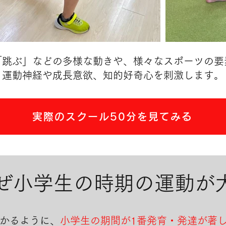
「跳ぶ」などの多様な動きや、様々なスポーツの要
運動神経や成長意欲、知的好奇心を刺激します。
実際のスクール50分を見てみる
.なぜ小学生の時期の運動が
かるように、
小学生の期間が1番発育​・発達が著