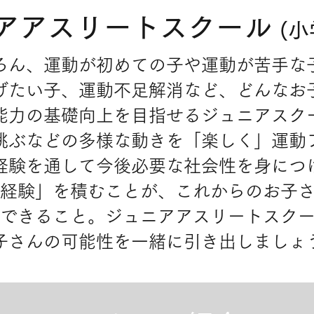
アアスリートスクール
(
ろん、運動が初めての子や運動が苦手な
げたい子、運動不足解消など、どんなお
能力の基礎向上を目指せるジュニアスク
跳ぶなどの多様な動きを「楽しく」運動
経験を通して今後必要な社会性を身につ
経験」を積むことが、これからのお子
そできること。ジュニアアスリートスク
子さんの可能性を一緒に引き出しましょ