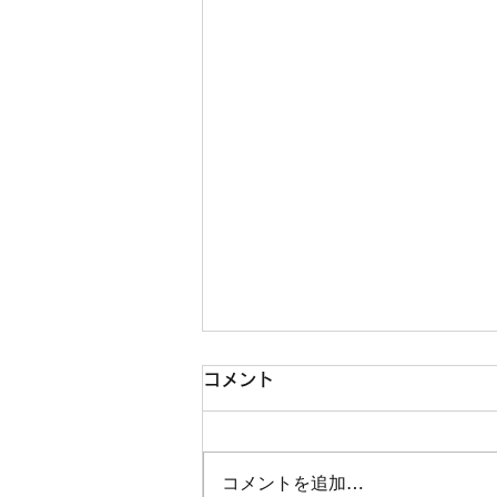
コメント
コメントを追加…