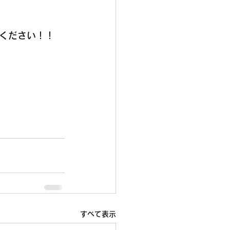
ください！！
すべて表示